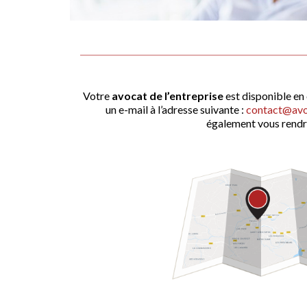
Votre
avocat de l’entreprise
est disponible en
un e-mail à l’adresse suivante :
contact@avoc
également vous rendr