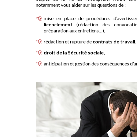
notamment vous aider sur les questions de :
mise en place de procédures d’avertiss
licenciement
(rédaction des convocatio
préparation aux entretiens…),
rédaction et rupture de
contrats de travail
,
droit de la Sécurité sociale
,
anticipation et gestion des conséquences d’