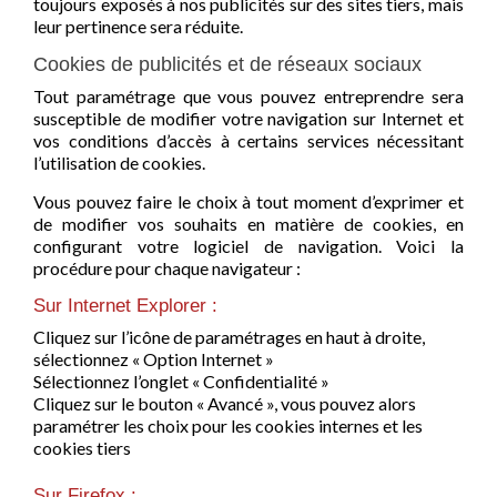
toujours exposés à nos publicités sur des sites tiers, mais
leur pertinence sera réduite.
Cookies de publicités et de réseaux sociaux
Tout paramétrage que vous pouvez entreprendre sera
susceptible de modifier votre navigation sur Internet et
vos conditions d’accès à certains services nécessitant
l’utilisation de cookies.
Vous pouvez faire le choix à tout moment d’exprimer et
de modifier vos souhaits en matière de cookies, en
configurant votre logiciel de navigation. Voici la
procédure pour chaque navigateur :
Sur Internet Explorer :
Cliquez sur l’icône de paramétrages en haut à droite,
sélectionnez « Option Internet »
Sélectionnez l’onglet « Confidentialité »
Cliquez sur le bouton « Avancé », vous pouvez alors
paramétrer les choix pour les cookies internes et les
cookies tiers
Sur Firefox :