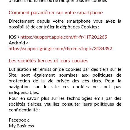
plusieurs domaines ou de bloquer tous les cookies
Comment paramétrer sur votre smartphone
Directement depuis votre smartphone vous avez la
possibilité de contrôler le dépôt des Cookies :
IOS >
https://support.apple.com/fr-fr/HT201265
Android >
https://support.google.com/chrome/topic/3434352
Les sociétés tierces et leurs cookies
L’utilisation et l’émission de cookies par des tiers sur le
Site, sont également soumises aux politiques de
protection de la vie privée des ces tiers. Pour la
navigation sur le site ces cookies ne sont pas
indispensables.
Pour en savoir plus sur les technologies émis par des
sociétés tierces, veuillez consulter leurs politiques de
confidentialité :
Facebook
My Business