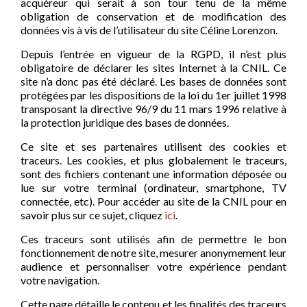
acquéreur qui serait à son tour tenu de la même
obligation de conservation et de modification des
données vis à vis de l’utilisateur du site Céline Lorenzon.
Depuis l’entrée en vigueur de la RGPD, il n’est plus
obligatoire de déclarer les sites Internet à la CNIL. Ce
site n’a donc pas été déclaré. Les bases de données sont
protégées par les dispositions de la loi du 1er juillet 1998
transposant la directive 96/9 du 11 mars 1996 relative à
la protection juridique des bases de données.
Ce site et ses partenaires utilisent des cookies et
traceurs. Les cookies, et plus globalement le traceurs,
sont des fichiers contenant une information déposée ou
lue sur votre terminal (ordinateur, smartphone, TV
connectée, etc). Pour accéder au site de la CNIL pour en
savoir plus sur ce sujet, cliquez
ici
.
Ces traceurs sont utilisés afin de permettre le bon
fonctionnement de notre site, mesurer anonymement leur
audience et personnaliser votre expérience pendant
votre navigation.
Cette page détaille le contenu et les finalités des traceurs