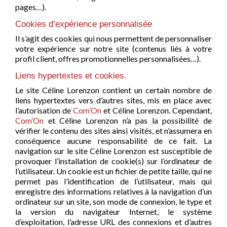
pages…).
Cookies d’expérience personnalisée
Il s’agit des cookies qui nous permettent de personnaliser
votre expérience sur notre site (contenus liés à votre
profil client, offres promotionnelles personnalisées…).
Liens hypertextes et cookies.
Le site Céline Lorenzon contient un certain nombre de
liens hypertextes vers d’autres sites, mis en place avec
l’autorisation de
Com’On
et Céline Lorenzon. Cependant,
Com’On
et Céline Lorenzon n’a pas la possibilité de
vérifier le contenu des sites ainsi visités, et n’assumera en
conséquence aucune responsabilité de ce fait. La
navigation sur le site Céline Lorenzon est susceptible de
provoquer l’installation de cookie(s) sur l’ordinateur de
l’utilisateur. Un cookie est un fichier de petite taille, qui ne
permet pas l’identification de l’utilisateur, mais qui
enregistre des informations relatives à la navigation d’un
ordinateur sur un site, son mode de connexion, le type et
la version du navigateur Internet, le système
d’exploitation, l’adresse URL des connexions et d’autres