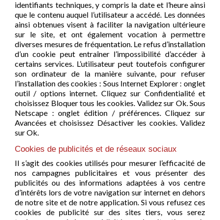
identifiants techniques, y compris la date et l’heure ainsi
que le contenu auquel l’utilisateur a accédé. Les données
ainsi obtenues visent à faciliter la navigation ultérieure
sur le site, et ont également vocation à permettre
diverses mesures de fréquentation. Le refus d’installation
d’un cookie peut entraîner l’impossibilité d’accéder à
certains services. L’utilisateur peut toutefois configurer
son ordinateur de la manière suivante, pour refuser
l’installation des cookies : Sous Internet Explorer : onglet
outil / options internet. Cliquez sur Confidentialité et
choisissez Bloquer tous les cookies. Validez sur Ok. Sous
Netscape : onglet édition / préférences. Cliquez sur
Avancées et choisissez Désactiver les cookies. Validez
sur Ok.
Cookies de publicités et de réseaux sociaux
Il s’agit des cookies utilisés pour mesurer l’efficacité de
nos campagnes publicitaires et vous présenter des
publicités ou des informations adaptées à vos centre
d’intérêts lors de votre navigation sur internet en dehors
de notre site et de notre application. Si vous refusez ces
cookies de publicité sur des sites tiers, vous serez