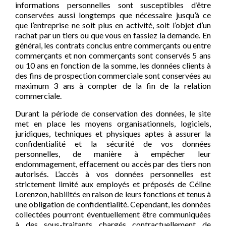
informations personnelles sont susceptibles d’être
conservées aussi longtemps que nécessaire jusqu’à ce
que l’entreprise ne soit plus en activité, soit l’objet d’un
rachat par un tiers ou que vous en fassiez la demande. En
général, les contrats conclus entre commerçants ou entre
commerçants et non commerçants sont conservés 5 ans
ou 10 ans en fonction de la somme, les données clients à
des fins de prospection commerciale sont conservées au
maximum 3 ans à compter de la fin de la relation
commerciale.
Durant la période de conservation des données, le site
met en place les moyens organisationnels, logiciels,
juridiques, techniques et physiques aptes à assurer la
confidentialité et la sécurité de vos données
personnelles, de manière à empêcher leur
endommagement, effacement ou accès par des tiers non
autorisés. L’accès à vos données personnelles est
strictement limité aux employés et préposés de Céline
Lorenzon, habilités en raison de leurs fonctions et tenus à
une obligation de confidentialité. Cependant, les données
collectées pourront éventuellement être communiquées
à des sous-traitants chargés contractuellement de