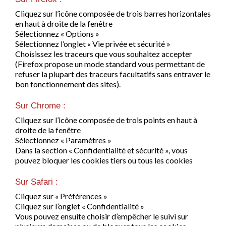
Cliquez sur l’icône composée de trois barres horizontales
en haut à droite de la fenêtre
Sélectionnez « Options »
Sélectionnez l’onglet « Vie privée et sécurité »
Choisissez les traceurs que vous souhaitez accepter
(Firefox propose un mode standard vous permettant de
refuser la plupart des traceurs facultatifs sans entraver le
bon fonctionnement des sites).
Sur Chrome :
Cliquez sur l’icône composée de trois points en haut à
droite de la fenêtre
Sélectionnez « Paramètres »
Dans la section « Confidentialité et sécurité », vous
pouvez bloquer les cookies tiers ou tous les cookies
Sur Safari :
Cliquez sur « Préférences »
Cliquez sur l’onglet « Confidentialité »
Vous pouvez ensuite choisir d’empêcher le suivi sur