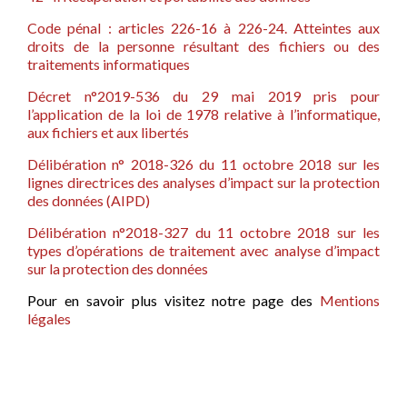
Code pénal : articles 226-16 à 226-24. Atteintes aux
droits de la personne résultant des fichiers ou des
traitements informatiques
Décret n°2019-536 du 29 mai 2019 pris pour
l’application de la loi de 1978 relative à l’informatique,
aux fichiers et aux libertés
Délibération n° 2018-326 du 11 octobre 2018 sur les
lignes directrices des analyses d’impact sur la protection
des données (AIPD)
Délibération n°2018-327 du 11 octobre 2018 sur les
types d’opérations de traitement avec analyse d’impact
sur la protection des données
Pour en savoir plus visitez notre page des
Mentions
légales