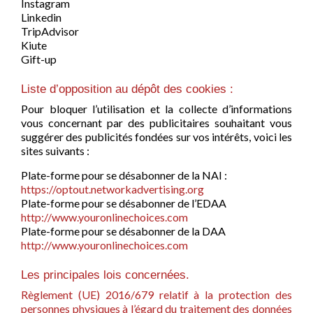
Instagram
Linkedin
TripAdvisor
Kiute
Gift-up
Liste d’opposition au dépôt des cookies :
Pour bloquer l’utilisation et la collecte d’informations
vous concernant par des publicitaires souhaitant vous
suggérer des publicités fondées sur vos intérêts, voici les
sites suivants :
Plate-forme pour se désabonner de la NAI :
https://optout.networkadvertising.org
Plate-forme pour se désabonner de l’EDAA
http://www.youronlinechoices.com
Plate-forme pour se désabonner de la DAA
http://www.youronlinechoices.com
Les principales lois concernées.
Règlement (UE) 2016/679 relatif à la protection des
personnes physiques à l’égard du traitement des données