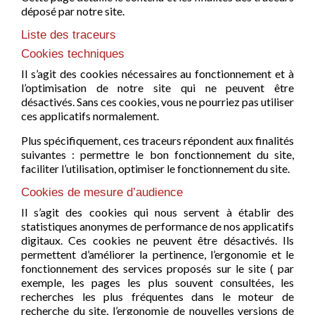
déposé par notre site.
Liste des traceurs
Cookies techniques
Il s’agit des cookies nécessaires au fonctionnement et à
l’optimisation de notre site qui ne peuvent être
désactivés. Sans ces cookies, vous ne pourriez pas utiliser
ces applicatifs normalement.
Plus spécifiquement, ces traceurs répondent aux finalités
suivantes : permettre le bon fonctionnement du site,
faciliter l’utilisation, optimiser le fonctionnement du site.
Cookies de mesure d’audience
Il s’agit des cookies qui nous servent à établir des
statistiques anonymes de performance de nos applicatifs
digitaux. Ces cookies ne peuvent être désactivés. Ils
permettent d’améliorer la pertinence, l’ergonomie et le
fonctionnement des services proposés sur le site ( par
exemple, les pages les plus souvent consultées, les
recherches les plus fréquentes dans le moteur de
recherche du site, l’ergonomie de nouvelles versions de